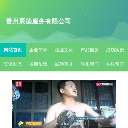
贵州辰德服务有限公司
网站首页
企业简介
企业文化
产品服务
成功案例
资讯动态
招商加盟
诚聘英才
联系我们
在线留言