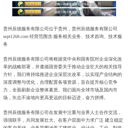
贵州辰德服务有限公司位于贵州，贵州辰德服务有限公司
sept1268.com 经营范围含:服务相关业务、技术咨询、技术服
务
贵州辰德服务有限公司将根据党中央和国务院对企业深化改
革的战略部署，并遵循国资委关于推动企业壮大的相关指导
方针，我们将持续推进企业深层次改革，以实现产业结构的
深度调整与优化，合理配置各项资源，旨在提升核心竞争
力，全面刷新企业整体素质。我们面向全球市场及国内市
场，矢志不渝地向更高更远的目标迈进，奋力拼搏。
贵州辰德服务有限公司在发展中注重与业界人士合作交流，
强强联手，共同发展壮大。在客户层面中力求广泛 建立稳定
的客户基础，业务范围涵盖了建筑业、设计业、工业、制造