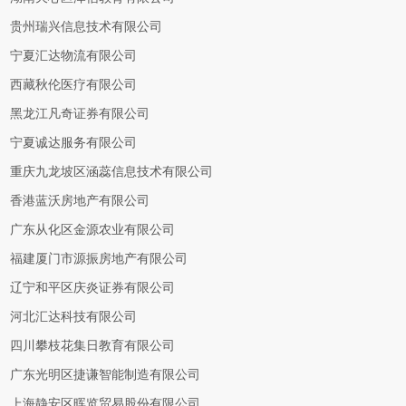
贵州瑞兴信息技术有限公司
宁夏汇达物流有限公司
西藏秋伦医疗有限公司
黑龙江凡奇证券有限公司
宁夏诚达服务有限公司
重庆九龙坡区涵蕊信息技术有限公司
香港蓝沃房地产有限公司
广东从化区金源农业有限公司
福建厦门市源振房地产有限公司
辽宁和平区庆炎证券有限公司
河北汇达科技有限公司
四川攀枝花集日教育有限公司
广东光明区捷谦智能制造有限公司
上海静安区晖览贸易股份有限公司