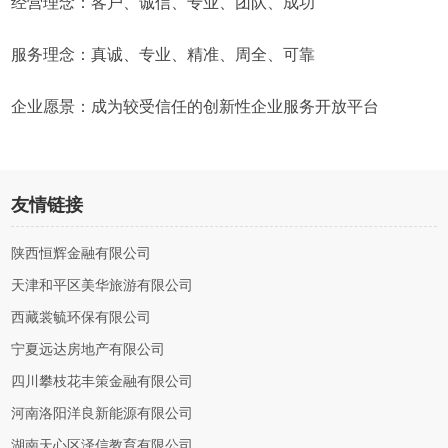
经营理念：客户、诚信、专业、团队、成功
服务理念：真诚、专业、精准、周全、可靠
企业愿景：成为较受信任的创新性企业服务开放平台
友情链接
陕西恒辉金融有限公司
天津和平区美华旅游有限公司
西藏裳毓环保有限公司
宁夏远达房地产有限公司
四川攀枝花丰策金融有限公司
河南洛阳洋良新能源有限公司
湖南天心区泽信教育有限公司