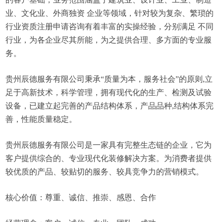
业、文化业、外商独资 企业等领域，针对较为复杂、繁琐的
行业资质注册申请咨询有着丰富的实操经验，分别满足 不同
行业，为各企业尽其所能，为之提供合理、多方面的专业服
务。
贵州辰德服务有限公司秉承“质量为本，服务社会”的原则,立
足于高新技术，科学管理，拥有现代化的生产、检测及试验
设备，已建立起完善的产品结构体系，产品品种,结构体系完
善，性能质量稳定。
贵州辰德服务有限公司是一家具有完整生态链的企业，它为
客户提供综合的、专业现代化装修解决方案。为消费者提供
较优质的产品、较贴切的服务、较具竞争力的营销模式。
核心价值：尊重、诚信、推崇、感恩、合作