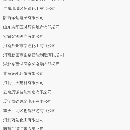
广东增城区拓迪化工有限公司
陕西诚达电子有限公司
山东济阳区盛辉房地产有限公司
安徽金源医疗有限公司
河南郑州市磊理化工有限公司
河南新密市皓慕智能制造有限公司
湖北东西湖区金盛金融有限公司
青海扬驰环保有限公司
河北中天建材有限公司
云南恩谦智能制造有限公司
辽宁盘锦风金电子有限公司
重庆江北区创辉旅游有限公司
河北万达化工有限公司
西藏信诺证券有限公司